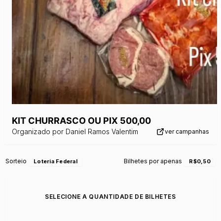
KIT CHURRASCO OU PIX 500,00
Organizado por
Daniel Ramos Valentim
ver campanhas
Sorteio
Bilhetes por apenas
Loteria Federal
R$0,50
SELECIONE A QUANTIDADE DE BILHETES