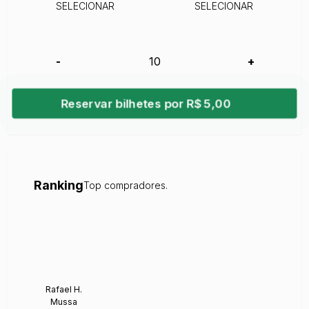
SELECIONAR
SELECIONAR
-
+
Reservar bilhetes por R$ 5,00
Ranking
Top compradores.
Rafael H.
Mussa