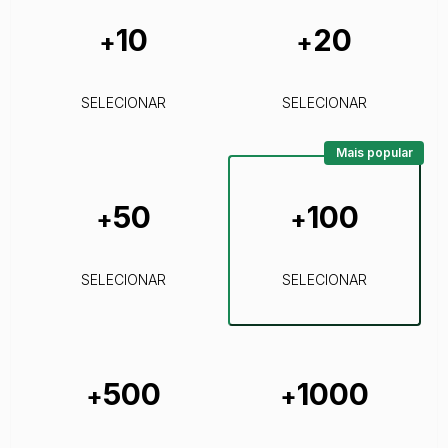
10
20
+
+
SELECIONAR
SELECIONAR
Mais popular
50
100
+
+
SELECIONAR
SELECIONAR
500
1000
+
+