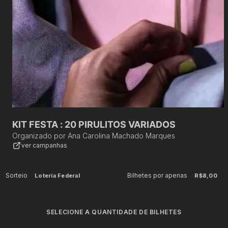
KIT FESTA : 20 PIRULITOS VARIADOS
Organizado por
Ana Carolina Machado Marques
ver campanhas
Sorteio
Bilhetes por apenas
Loteria Federal
R$8,00
SELECIONE A QUANTIDADE DE BILHETES