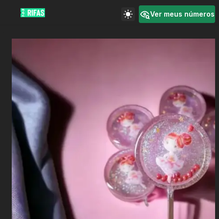
Ver meus números