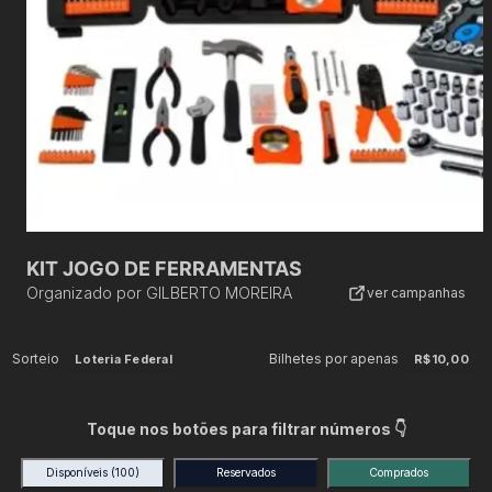
KIT JOGO DE FERRAMENTAS
Organizado por
GILBERTO MOREIRA
ver campanhas
Sorteio
Bilhetes por apenas
Loteria Federal
R$10,00
Toque nos botões para filtrar números 👇
Disponíveis
(100)
Reservados
Comprados