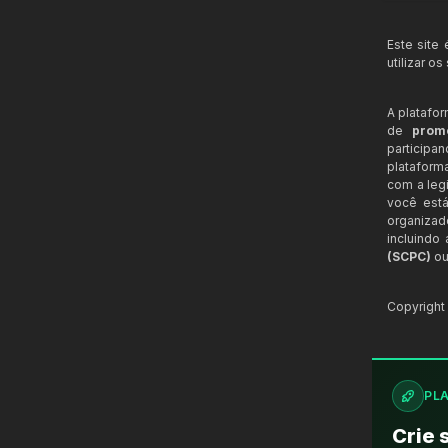
Este site
utilizar o
A platafo
de
prom
participa
plataform
com a legi
você está
organizad
incluindo
(SCPC)
ou
Copyrigh
PL
Crie 