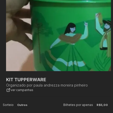
KIT TUPPERWARE
Organizado por
paula andrezza moreira pinheiro
ver campanhas
Sorteio
Bilhetes por apenas
Outros
R$5,00