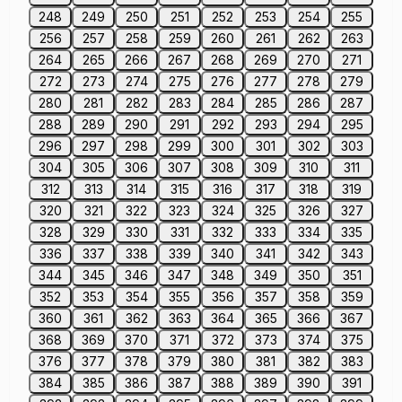
248
249
250
251
252
253
254
255
256
257
258
259
260
261
262
263
264
265
266
267
268
269
270
271
272
273
274
275
276
277
278
279
280
281
282
283
284
285
286
287
288
289
290
291
292
293
294
295
296
297
298
299
300
301
302
303
304
305
306
307
308
309
310
311
312
313
314
315
316
317
318
319
320
321
322
323
324
325
326
327
328
329
330
331
332
333
334
335
336
337
338
339
340
341
342
343
344
345
346
347
348
349
350
351
352
353
354
355
356
357
358
359
360
361
362
363
364
365
366
367
368
369
370
371
372
373
374
375
376
377
378
379
380
381
382
383
384
385
386
387
388
389
390
391