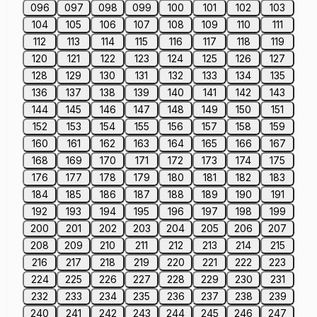
096
097
098
099
100
101
102
103
104
105
106
107
108
109
110
111
112
113
114
115
116
117
118
119
120
121
122
123
124
125
126
127
128
129
130
131
132
133
134
135
136
137
138
139
140
141
142
143
144
145
146
147
148
149
150
151
152
153
154
155
156
157
158
159
160
161
162
163
164
165
166
167
168
169
170
171
172
173
174
175
176
177
178
179
180
181
182
183
184
185
186
187
188
189
190
191
192
193
194
195
196
197
198
199
200
201
202
203
204
205
206
207
208
209
210
211
212
213
214
215
216
217
218
219
220
221
222
223
224
225
226
227
228
229
230
231
232
233
234
235
236
237
238
239
240
241
242
243
244
245
246
247