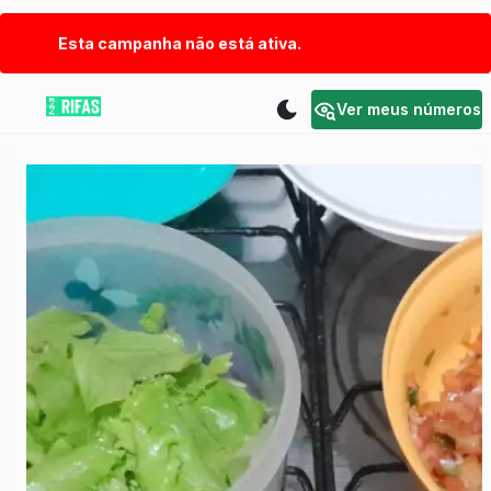
Esta campanha não está ativa.
Ver meus números