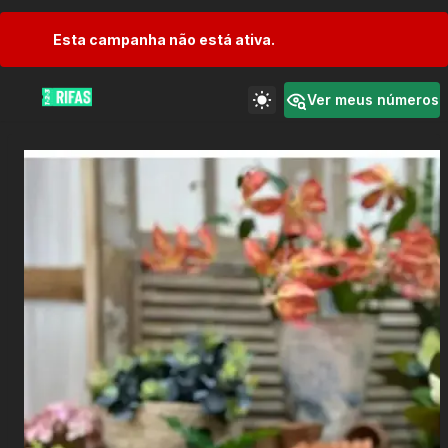
Esta campanha não está ativa.
Ver meus números