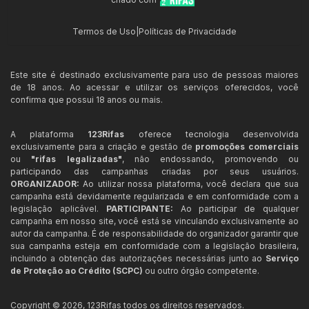
Termos de Uso
|
Políticas de Privacidade
Este site é destinado exclusivamente para uso de pessoas maiores
de 18 anos. Ao acessar e utilizar os serviços oferecidos, você
confirma que possui 18 anos ou mais.
A plataforma
123Rifas
oferece tecnologia desenvolvida
exclusivamente para a criação e gestão de
promoções comerciais
ou
"rifas legalizadas"
, não endossando, promovendo ou
participando das campanhas criadas por seus usuários.
ORGANIZADOR:
Ao utilizar nossa plataforma, você declara que sua
campanha está devidamente regularizada e em conformidade com a
legislação aplicável.
PARTICIPANTE:
Ao participar de qualquer
campanha em nosso site, você está se vinculando exclusivamente ao
autor da campanha. É de responsabilidade do organizador garantir que
sua campanha esteja em conformidade com a legislação brasileira,
incluindo a obtenção das autorizações necessárias junto ao
Serviço
de Proteção ao Crédito (SCPC)
ou outro órgão competente.
Copyright ©
2026
,
123Rifas
todos os direitos reservados.