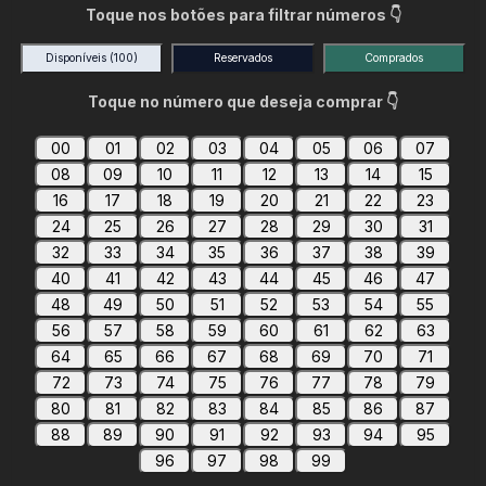
Toque nos botões para filtrar números 👇
Disponíveis
(100)
Reservados
Comprados
Toque no número que deseja comprar 👇
00
01
02
03
04
05
06
07
08
09
10
11
12
13
14
15
16
17
18
19
20
21
22
23
24
25
26
27
28
29
30
31
32
33
34
35
36
37
38
39
40
41
42
43
44
45
46
47
48
49
50
51
52
53
54
55
56
57
58
59
60
61
62
63
64
65
66
67
68
69
70
71
72
73
74
75
76
77
78
79
80
81
82
83
84
85
86
87
88
89
90
91
92
93
94
95
96
97
98
99