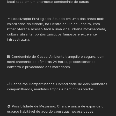
localizada em um charmoso condomínio de casas.
📌 Localização Privilegiada: Situada em uma das áreas mais
valorizadas da cidade, no Centro do Rio de Janeiro, esta
kitnet oferece acesso fácil a uma vida urbana movimentada,
cultura vibrante, pontos turísticos famosos e excelente
infraestrutura.
🏢 Condomínio de Casas: Ambiente tranquilo e seguro, com
monitoramento de câmeras 24 horas, proporcionando
conforto e privacidade aos moradores.
🛁 Banheiros Compartilhados: Comodidade de dois banheiros
compartilhados, mantidos limpos e bem conservados.
🏠 Possibilidade de Mezanino: Chance única de expandir o
espaço habitável de acordo com suas necessidades.