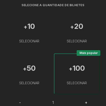
SELECIONE A QUANTIDADE DE BILHETES
10
20
+
+
SELECIONAR
SELECIONAR
Mais popular
50
100
+
+
SELECIONAR
SELECIONAR
-
+