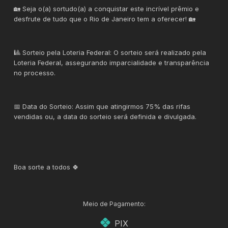
🏡 Seja o(a) sortudo(a) a conquistar este incrível prêmio e
desfrute de tudo que o Rio de Janeiro tem a oferecer! 🏡
🎱 Sorteio pela Loteria Federal: O sorteio será realizado pela
Loteria Federal, assegurando imparcialidade e transparência
no processo.
📅 Data do Sorteio: Assim que atingirmos 75% das rifas
vendidas ou, a data do sorteio será definida e divulgada.
Boa sorte a todos 🍀
Meio de Pagamento:
PIX