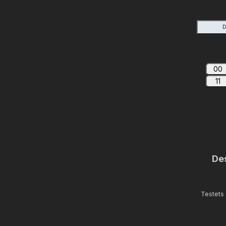
D
00
11
De
Testets