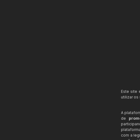
Este site
utilizar o
A platafo
de
prom
participa
plataform
com a legi