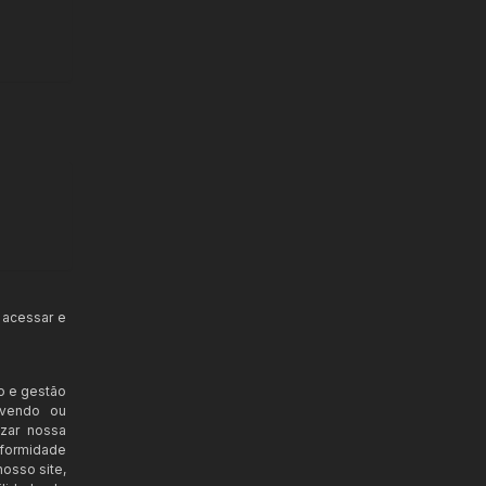
 acessar e
o e gestão
ovendo ou
izar nossa
nformidade
osso site,