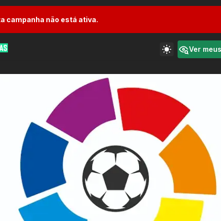
a campanha não está ativa.
Ver meu