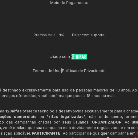
Meio de Pagamento:
Precisa de ajuda?
Falar com suporte
criado com
Termos de Uso
|
Políticas de Privacidade
 é destinado exclusivamente para uso de pessoas maiores de 18 anos. Ao
s serviços oferecidos, você confirma que possui 18 anos ou mais.
rma
123Rifas
oferece tecnologia desenvolvida exclusivamente para a criaçã
oções comerciais
ou
"rifas legalizadas"
, não endossando, prom
ndo das campanhas criadas por seus usuários.
ORGANIZADOR:
Ao util
a, você declara que sua campanha está devidamente regularizada e em co
slação aplicável.
PARTICIPANTE:
Ao participar de qualquer campanha em n