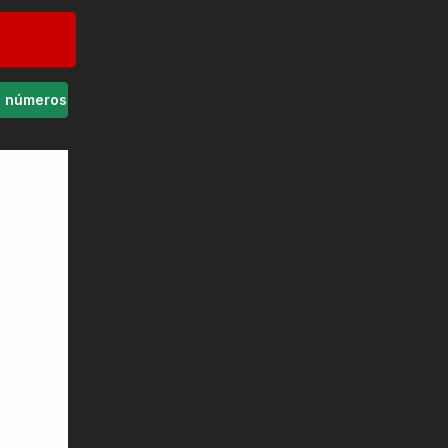
s números