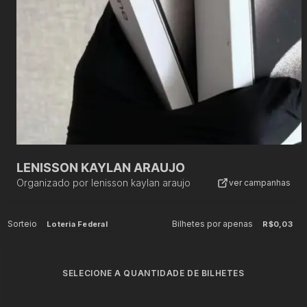
LENISSON KAYLAN ARAUJO
Organizado por
lenisson kaylan araujo
ver campanhas
Sorteio
Bilhetes por apenas
Loteria Federal
R$0,03
SELECIONE A QUANTIDADE DE BILHETES