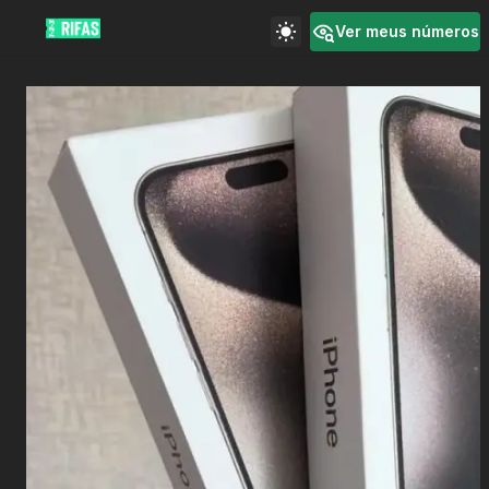
Ver meus números