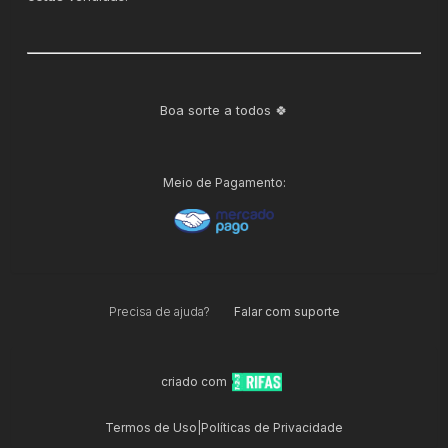
Boa sorte a todos 🍀
Meio de Pagamento:
Precisa de ajuda?
Falar com suporte
criado com
Termos de Uso
|
Políticas de Privacidade