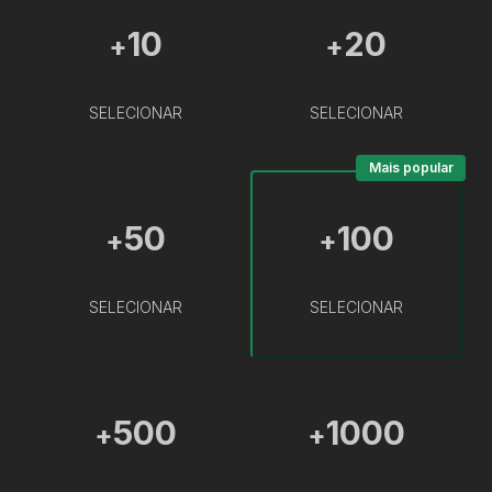
10
20
+
+
SELECIONAR
SELECIONAR
Mais popular
50
100
+
+
SELECIONAR
SELECIONAR
500
1000
+
+