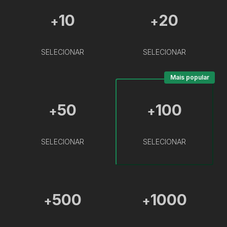
10
20
+
+
SELECIONAR
SELECIONAR
Mais popular
50
100
+
+
SELECIONAR
SELECIONAR
500
1000
+
+