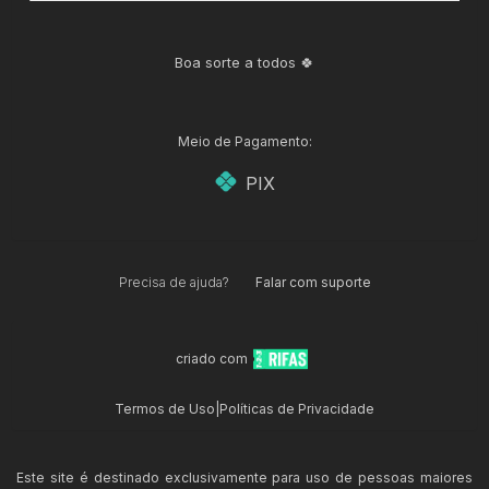
Boa sorte a todos 🍀
Meio de Pagamento:
PIX
Precisa de ajuda?
Falar com suporte
criado com
Termos de Uso
|
Políticas de Privacidade
Este site é destinado exclusivamente para uso de pessoas maiores