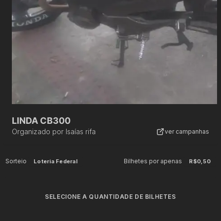
LINDA CB300
Organizado por
Isaías rifa
ver campanhas
Sorteio
Bilhetes por apenas
Loteria Federal
R$0,50
SELECIONE A QUANTIDADE DE BILHETES