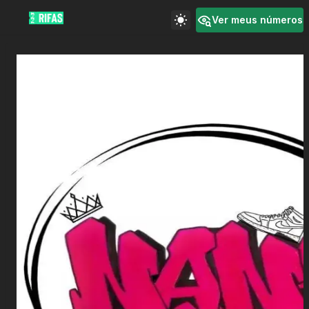
Ver meus números