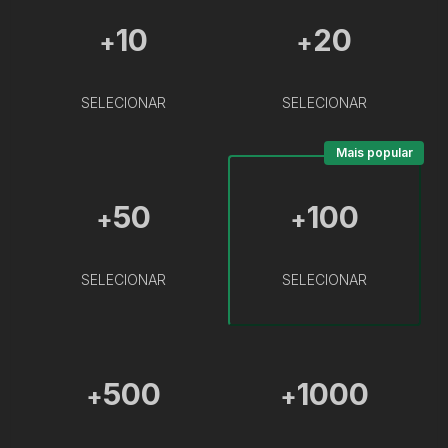
10
20
+
+
SELECIONAR
SELECIONAR
Mais popular
50
100
+
+
SELECIONAR
SELECIONAR
500
1000
+
+