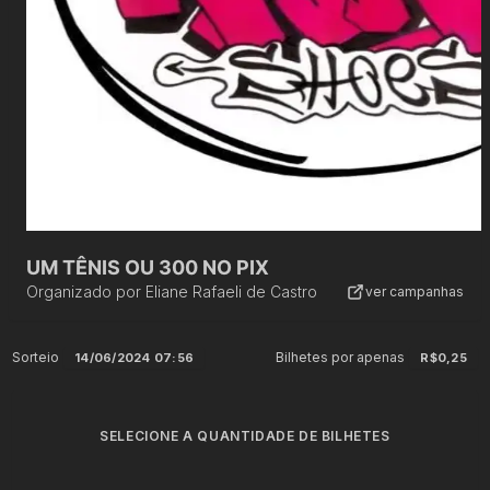
UM TÊNIS OU 300 NO PIX
Organizado por
Eliane Rafaeli de Castro
ver campanhas
Sorteio
Bilhetes por apenas
14/06/2024 07:56
R$0,25
SELECIONE A QUANTIDADE DE BILHETES