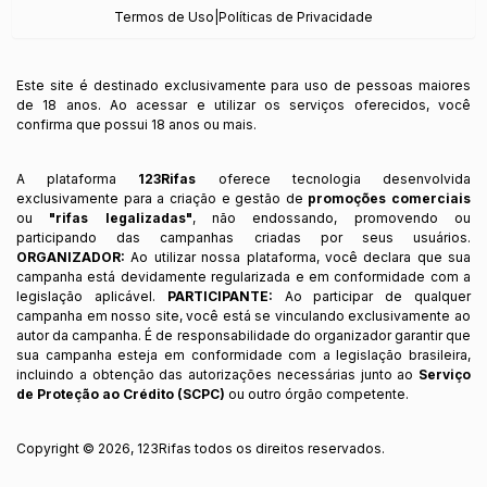
Termos de Uso
|
Políticas de Privacidade
Este site é destinado exclusivamente para uso de pessoas maiores
de 18 anos. Ao acessar e utilizar os serviços oferecidos, você
confirma que possui 18 anos ou mais.
A plataforma
123Rifas
oferece tecnologia desenvolvida
exclusivamente para a criação e gestão de
promoções comerciais
ou
"rifas legalizadas"
, não endossando, promovendo ou
participando das campanhas criadas por seus usuários.
ORGANIZADOR:
Ao utilizar nossa plataforma, você declara que sua
campanha está devidamente regularizada e em conformidade com a
legislação aplicável.
PARTICIPANTE:
Ao participar de qualquer
campanha em nosso site, você está se vinculando exclusivamente ao
autor da campanha. É de responsabilidade do organizador garantir que
sua campanha esteja em conformidade com a legislação brasileira,
incluindo a obtenção das autorizações necessárias junto ao
Serviço
de Proteção ao Crédito (SCPC)
ou outro órgão competente.
Copyright ©
2026
,
123Rifas
todos os direitos reservados.