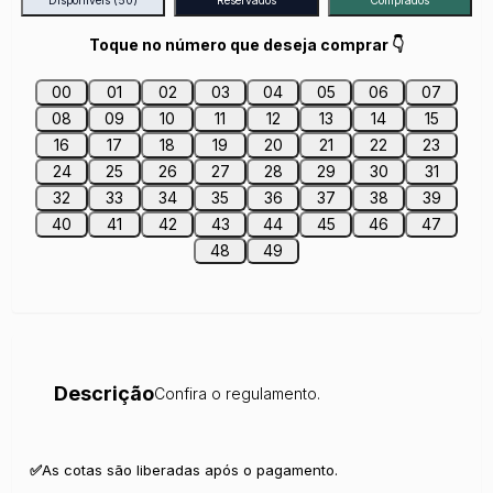
Disponíveis
(50)
Reservados
Comprados
Toque no número que deseja comprar 👇
00
01
02
03
04
05
06
07
08
09
10
11
12
13
14
15
16
17
18
19
20
21
22
23
24
25
26
27
28
29
30
31
32
33
34
35
36
37
38
39
40
41
42
43
44
45
46
47
48
49
Descrição
Confira o regulamento.
✅
As cotas são liberadas após o pagamento.