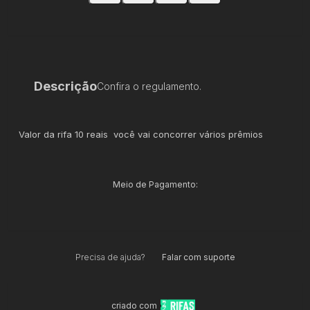
Descrição
Confira o regulamento.
Valor da rifa 10 reais você vai concorrer vários prêmios
Meio de Pagamento:
Precisa de ajuda?
Falar com suporte
criado com