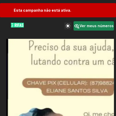
Esta campanha não está ativa.
Ver meus números