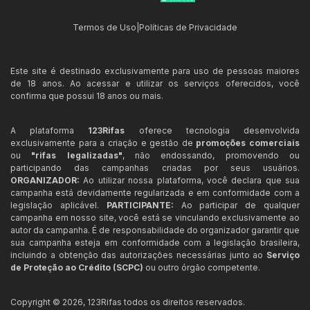
Termos de Uso
|
Políticas de Privacidade
Este site é destinado exclusivamente para uso de pessoas maiores
de 18 anos. Ao acessar e utilizar os serviços oferecidos, você
confirma que possui 18 anos ou mais.
A plataforma
123Rifas
oferece tecnologia desenvolvida
exclusivamente para a criação e gestão de
promoções comerciais
ou
"rifas legalizadas"
, não endossando, promovendo ou
participando das campanhas criadas por seus usuários.
ORGANIZADOR:
Ao utilizar nossa plataforma, você declara que sua
campanha está devidamente regularizada e em conformidade com a
legislação aplicável.
PARTICIPANTE:
Ao participar de qualquer
campanha em nosso site, você está se vinculando exclusivamente ao
autor da campanha. É de responsabilidade do organizador garantir que
sua campanha esteja em conformidade com a legislação brasileira,
incluindo a obtenção das autorizações necessárias junto ao
Serviço
de Proteção ao Crédito (SCPC)
ou outro órgão competente.
Copyright ©
2026
,
123Rifas
todos os direitos reservados.