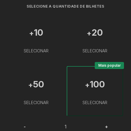
SELECIONE A QUANTIDADE DE BILHETES
10
20
+
+
SELECIONAR
SELECIONAR
Mais popular
50
100
+
+
SELECIONAR
SELECIONAR
-
+