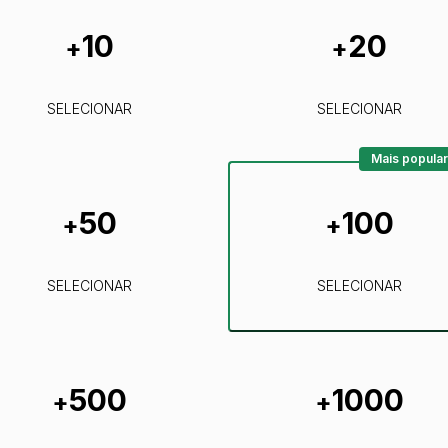
10
20
+
+
SELECIONAR
SELECIONAR
Mais popular
50
100
+
+
SELECIONAR
SELECIONAR
500
1000
+
+