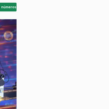
s números