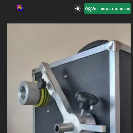
Ver meus números