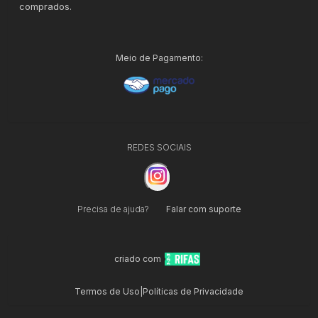
comprados.
Meio de Pagamento:
REDES SOCIAIS
Precisa de ajuda?
Falar com suporte
criado com
Termos de Uso
|
Políticas de Privacidade