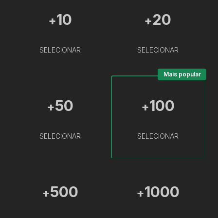
10
20
+
+
SELECIONAR
SELECIONAR
Mais popular
50
100
+
+
SELECIONAR
SELECIONAR
500
1000
+
+