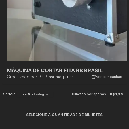
MÁQUINA DE CORTAR FITA RB BRASIL
Organizado por
RB Brasil máquinas
ver campanhas
Sorteio
Bilhetes por apenas
Live No Instagram
R$0,99
SELECIONE A QUANTIDADE DE BILHETES