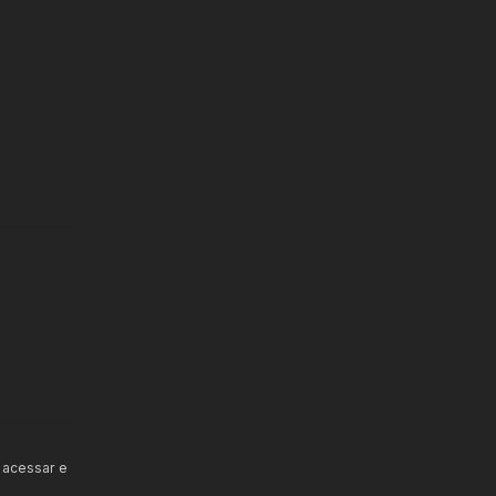
 acessar e