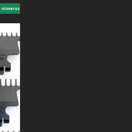
s números