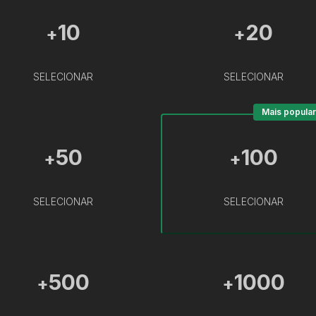
10
20
+
+
SELECIONAR
SELECIONAR
Mais popular
50
100
+
+
SELECIONAR
SELECIONAR
500
1000
+
+