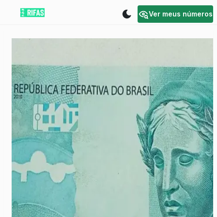
Ver meus números