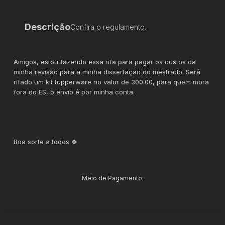
Descrição
Confira o regulamento.
Amigos, estou fazendo essa rifa para pagar os custos da
minha revisão para a minha dissertação do mestrado. Será
rifado um kit tupperware no valor de 300.00, para quem mora
fora do ES, o envio é por minha conta.
Boa sorte a todos 🍀
Meio de Pagamento: