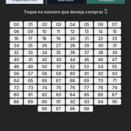
Disponíveis
(100)
Reservados
Comprados
Toque no número que deseja comprar 👇
00
01
02
03
04
05
06
07
08
09
10
11
12
13
14
15
16
17
18
19
20
21
22
23
24
25
26
27
28
29
30
31
32
33
34
35
36
37
38
39
40
41
42
43
44
45
46
47
48
49
50
51
52
53
54
55
56
57
58
59
60
61
62
63
64
65
66
67
68
69
70
71
72
73
74
75
76
77
78
79
80
81
82
83
84
85
86
87
88
89
90
91
92
93
94
95
96
97
98
99