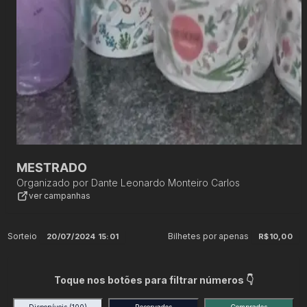
MESTRADO
Organizado por
Dante Leonardo Monteiro Carlos
ver campanhas
Sorteio
Bilhetes por apenas
20/07/2024 15:01
R$10,00
Toque nos botões para filtrar números 👇