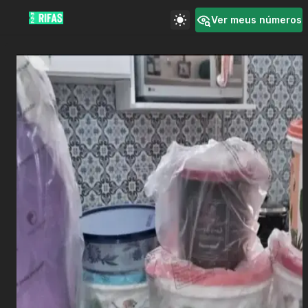
Ver meus números