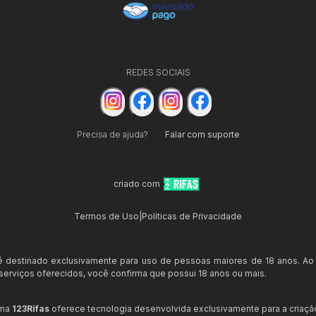
REDES SOCIAIS
Precisa de ajuda?
Falar com suporte
criado com
Termos de Uso
|
Políticas de Privacidade
 é destinado exclusivamente para uso de pessoas maiores de 18 anos. Ao
s serviços oferecidos, você confirma que possui 18 anos ou mais.
rma
123Rifas
oferece tecnologia desenvolvida exclusivamente para a criaçã