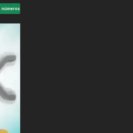
s números