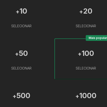
10
20
+
+
SELECIONAR
SELECIONAR
Mais popular
50
100
+
+
SELECIONAR
SELECIONAR
500
1000
+
+