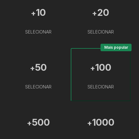
10
20
+
+
SELECIONAR
SELECIONAR
Mais popular
50
100
+
+
SELECIONAR
SELECIONAR
500
1000
+
+