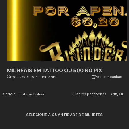
MIL REAIS EM TATTOO OU 500 NO PIX
Organizado por
Luanviana
ver campanhas
Sorteio
Bilhetes por apenas
Loteria Federal
R$0,20
SELECIONE A QUANTIDADE DE BILHETES