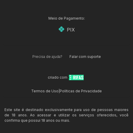
Meio de Pagamento:
PIX
Precisa de ajuda?
Falar com suporte
criado com
Termos de Uso
|
Políticas de Privacidade
Este site é destinado exclusivamente para uso de pessoas maiores
de 18 anos. Ao acessar e utilizar os serviços oferecidos, você
confirma que possui 18 anos ou mais.