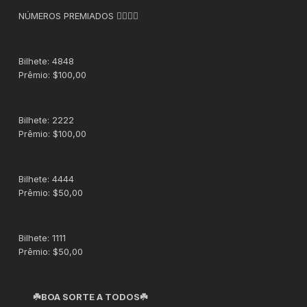
NÚMEROS PREMIADOS 👇🏻👇🏻
Bilhete: 4848
Prêmio: $100,00
Bilhete: 2222
Prêmio: $100,00
Bilhete: 4444
Prêmio: $50,00
Bilhete: 1111
Prêmio: $50,00
☘️BOA SORTE A TODOS☘️