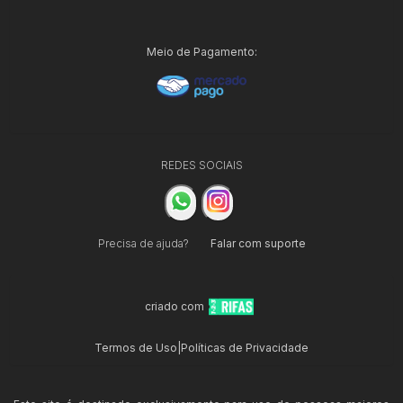
Meio de Pagamento:
REDES SOCIAIS
Precisa de ajuda?
Falar com suporte
criado com
Termos de Uso
|
Políticas de Privacidade