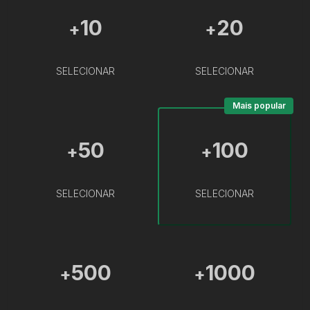
10
20
+
+
SELECIONAR
SELECIONAR
Mais popular
50
100
+
+
SELECIONAR
SELECIONAR
500
1000
+
+