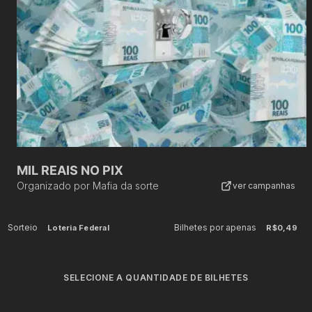
MIL REAIS NO PIX
Organizado por
Mafia da sorte
ver campanhas
Sorteio
Bilhetes por apenas
Loteria Federal
R$0,49
SELECIONE A QUANTIDADE DE BILHETES