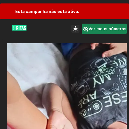
Esta campanha não está ativa.
Ver meus números