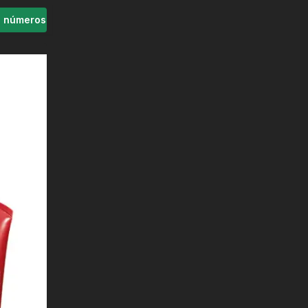
s números