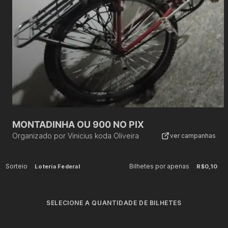
MONTADINHA OU 900 NO PIX
Organizado por
Vinicius koda Oliveira
ver campanhas
Sorteio
Bilhetes por apenas
Loteria Federal
R$0,10
SELECIONE A QUANTIDADE DE BILHETES