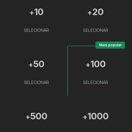
10
20
+
+
SELECIONAR
SELECIONAR
Mais popular
50
100
+
+
SELECIONAR
SELECIONAR
500
1000
+
+