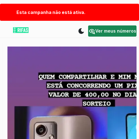
Esta campanha não está ativa.
Ver meus números