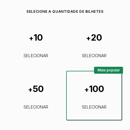
SELECIONE A QUANTIDADE DE BILHETES
10
20
+
+
SELECIONAR
SELECIONAR
Mais popular
50
100
+
+
SELECIONAR
SELECIONAR