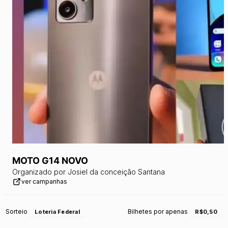
MOTO G14 NOVO
Organizado por
Josiel da conceição Santana
ver campanhas
Sorteio
Bilhetes por apenas
Loteria Federal
R$0,50