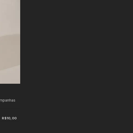
ampanhas
R$10,00