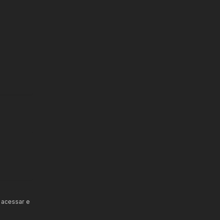
 acessar e