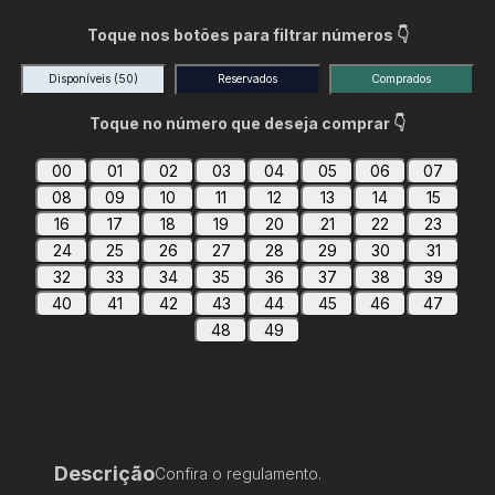
Toque nos botões para filtrar números 👇
Disponíveis
(50)
Reservados
Comprados
Toque no número que deseja comprar 👇
00
01
02
03
04
05
06
07
08
09
10
11
12
13
14
15
16
17
18
19
20
21
22
23
24
25
26
27
28
29
30
31
32
33
34
35
36
37
38
39
40
41
42
43
44
45
46
47
48
49
Descrição
Confira o regulamento.