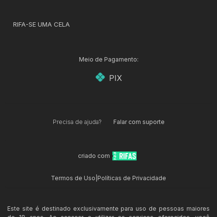
RIFA-SE UMA CELA
Meio de Pagamento:
PIX
Precisa de ajuda?
Falar com suporte
criado com
Termos de Uso
|
Políticas de Privacidade
Este site é destinado exclusivamente para uso de pessoas maiores