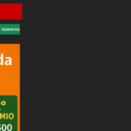
s números