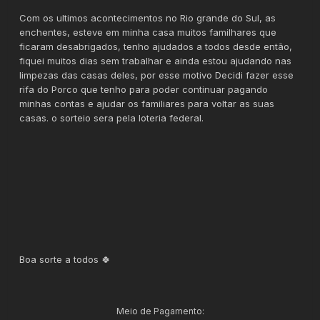
Com os ultimos acontecimentos no Rio grande do Sul, as
enchentes, esteve em minha casa muitos familhares que
ficaram desabrigados, tenho ajudados a todos desde então,
fiquei muitos dias sem trabalhar e ainda estou ajudando nas
limpezas das casas deles, por esse motivo Decidi fazer esse
rifa do Porco que tenho para poder continuar pagando
minhas contas e ajudar os familiares para voltar as suas
casas. o sorteio sera pela loteria federal.
Boa sorte a todos 🍀
Meio de Pagamento: