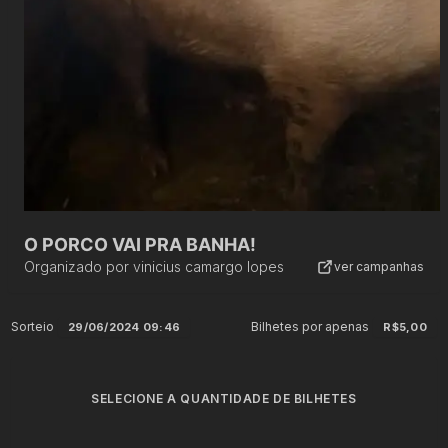
O PORCO VAI PRA BANHA!
Organizado por
vinicius camargo lopes
ver campanhas
Sorteio
Bilhetes por apenas
29/06/2024 09:46
R$5,00
SELECIONE A QUANTIDADE DE BILHETES