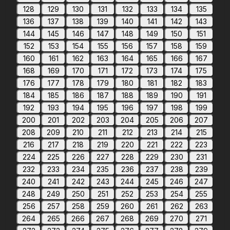
128
129
130
131
132
133
134
135
136
137
138
139
140
141
142
143
144
145
146
147
148
149
150
151
152
153
154
155
156
157
158
159
160
161
162
163
164
165
166
167
168
169
170
171
172
173
174
175
176
177
178
179
180
181
182
183
184
185
186
187
188
189
190
191
192
193
194
195
196
197
198
199
200
201
202
203
204
205
206
207
208
209
210
211
212
213
214
215
216
217
218
219
220
221
222
223
224
225
226
227
228
229
230
231
232
233
234
235
236
237
238
239
240
241
242
243
244
245
246
247
248
249
250
251
252
253
254
255
256
257
258
259
260
261
262
263
264
265
266
267
268
269
270
271