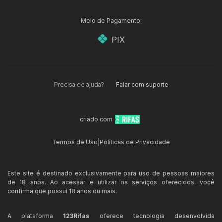
Meio de Pagamento:
PIX
Precisa de ajuda?
Falar com suporte
criado com
Termos de Uso
|
Políticas de Privacidade
Este site é destinado exclusivamente para uso de pessoas maiores
de 18 anos. Ao acessar e utilizar os serviços oferecidos, você
confirma que possui 18 anos ou mais.
A plataforma
123Rifas
oferece tecnologia desenvolvida