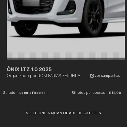
ÔNIX LTZ 1.0 2025
Organizado por
RONI FARIAS FERREIRA
ver campanhas
Sorteio
Bilhetes por apenas
Loteria Federal
R$1,00
SELECIONE A QUANTIDADE DE BILHETES