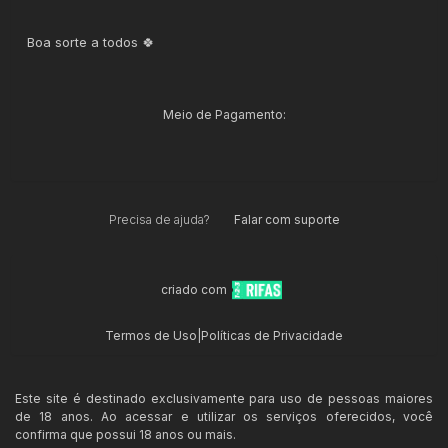
Boa sorte a todos 🍀
Meio de Pagamento:
Precisa de ajuda?
Falar com suporte
criado com
Termos de Uso
|
Políticas de Privacidade
Este site é destinado exclusivamente para uso de pessoas maiores
de 18 anos. Ao acessar e utilizar os serviços oferecidos, você
confirma que possui 18 anos ou mais.