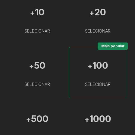
10
20
+
+
SELECIONAR
SELECIONAR
Mais popular
50
100
+
+
SELECIONAR
SELECIONAR
500
1000
+
+