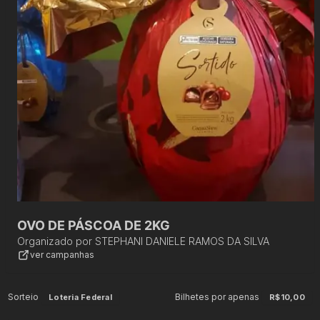
OVO DE PÁSCOA DE 2KG
Organizado por
STEPHANI DANIELE RAMOS DA SILVA
ver campanhas
Sorteio
Bilhetes por apenas
Loteria Federal
R$10,00