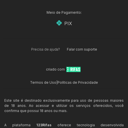
Meio de Pagamento:
PIX
Precisa de ajuda?
Falar com suporte
criado com
Termos de Uso
|
Políticas de Privacidade
Este site é destinado exclusivamente para uso de pessoas maiores
de 18 anos. Ao acessar e utilizar os serviços oferecidos, você
confirma que possui 18 anos ou mais.
A plataforma
123Rifas
oferece tecnologia desenvolvida