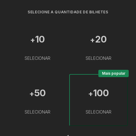
SELECIONE A QUANTIDADE DE BILHETES
10
20
+
+
SELECIONAR
SELECIONAR
Mais popular
50
100
+
+
SELECIONAR
SELECIONAR