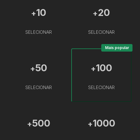
10
20
+
+
SELECIONAR
SELECIONAR
Mais popular
50
100
+
+
SELECIONAR
SELECIONAR
500
1000
+
+