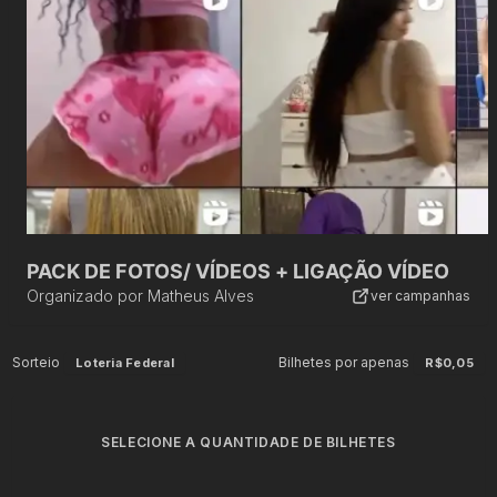
PACK DE FOTOS/ VÍDEOS + LIGAÇÃO VÍDEO
Organizado por
Matheus Alves
ver campanhas
Sorteio
Bilhetes por apenas
Loteria Federal
R$0,05
SELECIONE A QUANTIDADE DE BILHETES