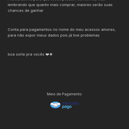
lembrando que quanto mais comprar, maiores serão suas
chances de ganhar
Conta para pagamentos no nome do meu acessos amores,
para não expor meus dados pois já tive problemas
boa sorte pra vocês ❤️🍀
Meio de Pagamento: