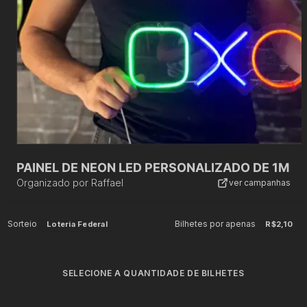
PAINEL DE NEON LED PERSONALIZADO DE 1M
Organizado por
Raffael
ver campanhas
Sorteio
Bilhetes por apenas
Loteria Federal
R$2,10
SELECIONE A QUANTIDADE DE BILHETES