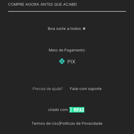
COMPRE AGORA ANTES QUE ACABE!
Boa sorte a todos 🍀
Meio de Pagamento:
PIX
Precisa de ajuda?
Falar com suporte
criado com
Termos de Uso
|
Políticas de Privacidade