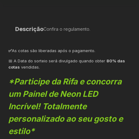
Descrição
Confira o regulamento.
✅
As cotas são liberadas após o pagamento.
📅 A Data do sorteio será divulgado quando obter
80% das
cotas
vendidas.
*Participe da Rifa e concorra
um Painel de Neon LED
Incrível! Totalmente
personalizado ao seu gosto e
estilo*