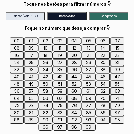
Toque nos botões para filtrar números 👇
Disponíveis
(100)
Reservados
Comprados
Toque no número que deseja comprar 👇
00
01
02
03
04
05
06
07
08
09
10
11
12
13
14
15
16
17
18
19
20
21
22
23
24
25
26
27
28
29
30
31
32
33
34
35
36
37
38
39
40
41
42
43
44
45
46
47
48
49
50
51
52
53
54
55
56
57
58
59
60
61
62
63
64
65
66
67
68
69
70
71
72
73
74
75
76
77
78
79
80
81
82
83
84
85
86
87
88
89
90
91
92
93
94
95
96
97
98
99