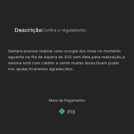
Descrição
Confira o regulamento.
Samara precisa realizar uma cirurgia dos rinse no momento
aguarda na fila de espera do SUS sem data para realização,a
mesma está com catéter e sente muitas dores.Quem puder
nos ajudar,ficaremos agradecidos.
Meio de Pagamento:
PIX