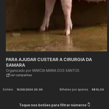
PARA AJUDAR CUSTEAR A CIRURGIA DA
SAMARA
Organizado por
MARCIA MARIA DOS SANTOS
ver campanhas
Sorteio
Bilhetes por apenas
15/03/2024 20:00
R$10,00
Toque nos botões para filtrar números 👇