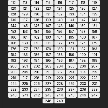
112
113
114
115
116
117
118
119
120
121
122
123
124
125
126
127
128
129
130
131
132
133
134
135
136
137
138
139
140
141
142
143
144
145
146
147
148
149
150
151
152
153
154
155
156
157
158
159
160
161
162
163
164
165
166
167
168
169
170
171
172
173
174
175
176
177
178
179
180
181
182
183
184
185
186
187
188
189
190
191
192
193
194
195
196
197
198
199
200
201
202
203
204
205
206
207
208
209
210
211
212
213
214
215
216
217
218
219
220
221
222
223
224
225
226
227
228
229
230
231
232
233
234
235
236
237
238
239
240
241
242
243
244
245
246
247
248
249