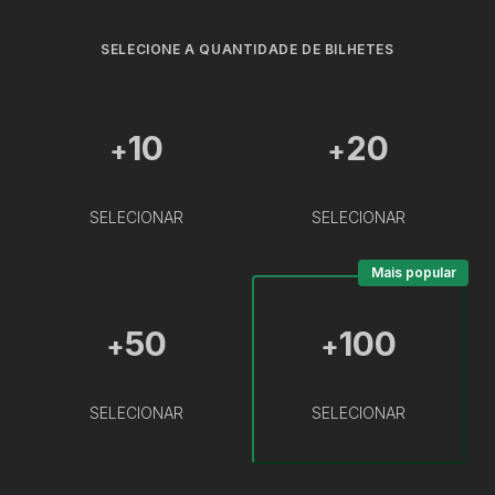
SELECIONE A QUANTIDADE DE BILHETES
10
20
+
+
SELECIONAR
SELECIONAR
Mais popular
50
100
+
+
SELECIONAR
SELECIONAR