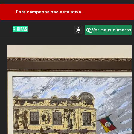
Esta campanha não está ativa.
Ver meus números