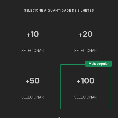
SELECIONE A QUANTIDADE DE BILHETES
10
20
+
+
SELECIONAR
SELECIONAR
Mais popular
50
100
+
+
SELECIONAR
SELECIONAR