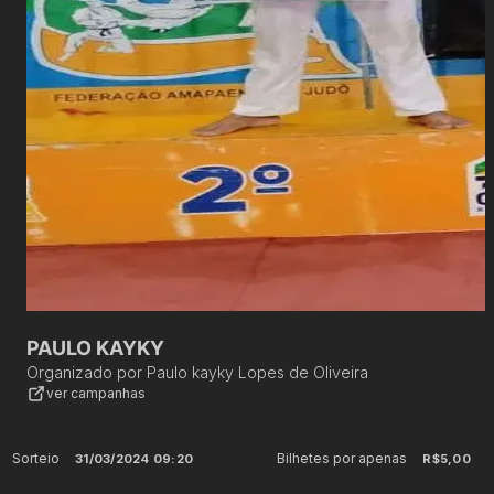
PAULO KAYKY
Organizado por
Paulo kayky Lopes de Oliveira
ver campanhas
Sorteio
Bilhetes por apenas
31/03/2024 09:20
R$5,00