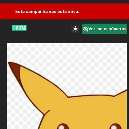
Esta campanha não está ativa.
Ver meus números