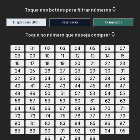
Toque nos botões para filtrar números 👇
Disponíveis
(100)
Reservados
Comprados
Toque no número que deseja comprar 👇
00
01
02
03
04
05
06
07
08
09
10
11
12
13
14
15
16
17
18
19
20
21
22
23
24
25
26
27
28
29
30
31
32
33
34
35
36
37
38
39
40
41
42
43
44
45
46
47
48
49
50
51
52
53
54
55
56
57
58
59
60
61
62
63
64
65
66
67
68
69
70
71
72
73
74
75
76
77
78
79
80
81
82
83
84
85
86
87
88
89
90
91
92
93
94
95
96
97
98
99