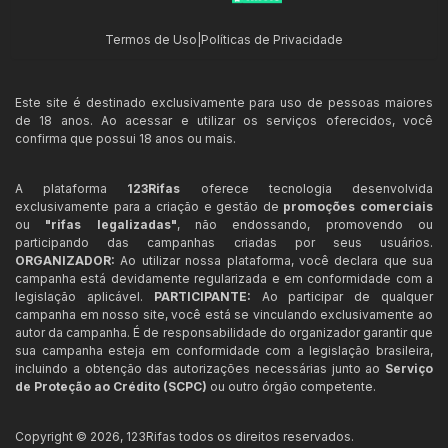
Termos de Uso
|
Políticas de Privacidade
Este site é destinado exclusivamente para uso de pessoas maiores
de 18 anos. Ao acessar e utilizar os serviços oferecidos, você
confirma que possui 18 anos ou mais.
A plataforma
123Rifas
oferece tecnologia desenvolvida
exclusivamente para a criação e gestão de
promoções comerciais
ou
"rifas legalizadas"
, não endossando, promovendo ou
participando das campanhas criadas por seus usuários.
ORGANIZADOR:
Ao utilizar nossa plataforma, você declara que sua
campanha está devidamente regularizada e em conformidade com a
legislação aplicável.
PARTICIPANTE:
Ao participar de qualquer
campanha em nosso site, você está se vinculando exclusivamente ao
autor da campanha. É de responsabilidade do organizador garantir que
sua campanha esteja em conformidade com a legislação brasileira,
incluindo a obtenção das autorizações necessárias junto ao
Serviço
de Proteção ao Crédito (SCPC)
ou outro órgão competente.
Copyright ©
2026
,
123Rifas
todos os direitos reservados.