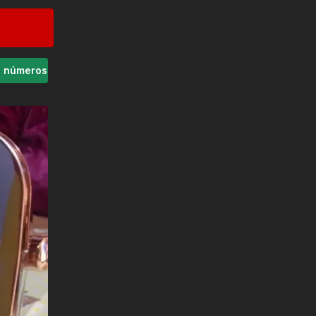
s números