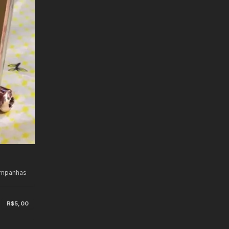
ampanhas
R$5,00