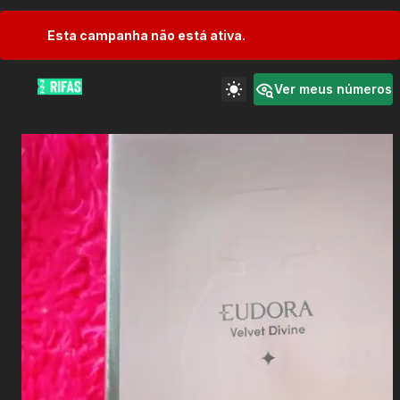
Esta campanha não está ativa.
Ver meus números