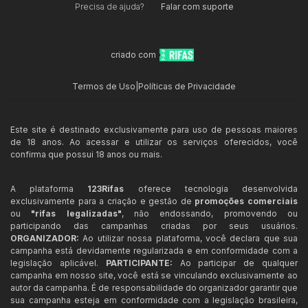
Precisa de ajuda?
Falar com suporte
criado com
Termos de Uso
|
Políticas de Privacidade
Este site é destinado exclusivamente para uso de pessoas maiores
de 18 anos. Ao acessar e utilizar os serviços oferecidos, você
confirma que possui 18 anos ou mais.
A plataforma
123Rifas
oferece tecnologia desenvolvida
exclusivamente para a criação e gestão de
promoções comerciais
ou
"rifas legalizadas"
, não endossando, promovendo ou
participando das campanhas criadas por seus usuários.
ORGANIZADOR:
Ao utilizar nossa plataforma, você declara que sua
campanha está devidamente regularizada e em conformidade com a
legislação aplicável.
PARTICIPANTE:
Ao participar de qualquer
campanha em nosso site, você está se vinculando exclusivamente ao
autor da campanha. É de responsabilidade do organizador garantir que
sua campanha esteja em conformidade com a legislação brasileira,