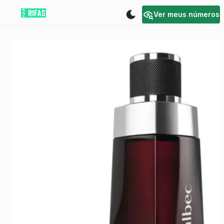
Ver meus números