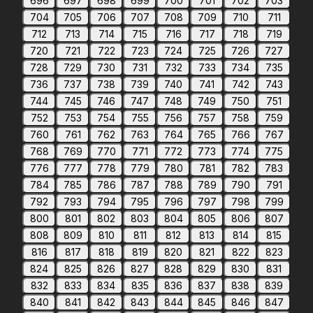
696
697
698
699
700
701
702
703
704
705
706
707
708
709
710
711
712
713
714
715
716
717
718
719
720
721
722
723
724
725
726
727
728
729
730
731
732
733
734
735
736
737
738
739
740
741
742
743
744
745
746
747
748
749
750
751
752
753
754
755
756
757
758
759
760
761
762
763
764
765
766
767
768
769
770
771
772
773
774
775
776
777
778
779
780
781
782
783
784
785
786
787
788
789
790
791
792
793
794
795
796
797
798
799
800
801
802
803
804
805
806
807
808
809
810
811
812
813
814
815
816
817
818
819
820
821
822
823
824
825
826
827
828
829
830
831
832
833
834
835
836
837
838
839
840
841
842
843
844
845
846
847