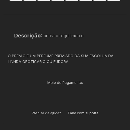
Descrição
Confira o regulamento.
O PREMIO É UM PERFUME PREMIADO DA SUA ESCOLHA DA
LINHDA OBOTICARIO OU EUDORA
Meio de Pagamento:
Precisa de ajuda?
Falar com suporte