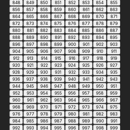
848
849
850
851
852
853
854
855
856
857
858
859
860
861
862
863
864
865
866
867
868
869
870
871
872
873
874
875
876
877
878
879
880
881
882
883
884
885
886
887
888
889
890
891
892
893
894
895
896
897
898
899
900
901
902
903
904
905
906
907
908
909
910
911
912
913
914
915
916
917
918
919
920
921
922
923
924
925
926
927
928
929
930
931
932
933
934
935
936
937
938
939
940
941
942
943
944
945
946
947
948
949
950
951
952
953
954
955
956
957
958
959
960
961
962
963
964
965
966
967
968
969
970
971
972
973
974
975
976
977
978
979
980
981
982
983
984
985
986
987
988
989
990
991
992
993
994
995
996
997
998
999