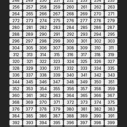
248
249
250
251
252
253
254
255
256
257
258
259
260
261
262
263
264
265
266
267
268
269
270
271
272
273
274
275
276
277
278
279
280
281
282
283
284
285
286
287
288
289
290
291
292
293
294
295
296
297
298
299
300
301
302
303
304
305
306
307
308
309
310
311
312
313
314
315
316
317
318
319
320
321
322
323
324
325
326
327
328
329
330
331
332
333
334
335
336
337
338
339
340
341
342
343
344
345
346
347
348
349
350
351
352
353
354
355
356
357
358
359
360
361
362
363
364
365
366
367
368
369
370
371
372
373
374
375
376
377
378
379
380
381
382
383
384
385
386
387
388
389
390
391
392
393
394
395
396
397
398
399