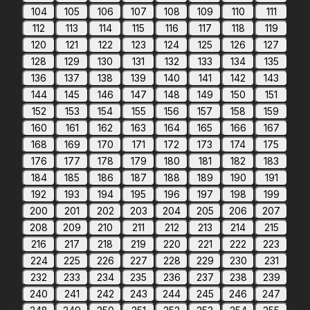
104
105
106
107
108
109
110
111
112
113
114
115
116
117
118
119
120
121
122
123
124
125
126
127
128
129
130
131
132
133
134
135
136
137
138
139
140
141
142
143
144
145
146
147
148
149
150
151
152
153
154
155
156
157
158
159
160
161
162
163
164
165
166
167
168
169
170
171
172
173
174
175
176
177
178
179
180
181
182
183
184
185
186
187
188
189
190
191
192
193
194
195
196
197
198
199
200
201
202
203
204
205
206
207
208
209
210
211
212
213
214
215
216
217
218
219
220
221
222
223
224
225
226
227
228
229
230
231
232
233
234
235
236
237
238
239
240
241
242
243
244
245
246
247