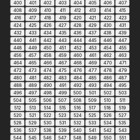
400
401
402
403
404
405
406
407
408
409
410
411
412
413
414
415
416
417
418
419
420
421
422
423
424
425
426
427
428
429
430
431
432
433
434
435
436
437
438
439
440
441
442
443
444
445
446
447
448
449
450
451
452
453
454
455
456
457
458
459
460
461
462
463
464
465
466
467
468
469
470
471
472
473
474
475
476
477
478
479
480
481
482
483
484
485
486
487
488
489
490
491
492
493
494
495
496
497
498
499
500
501
502
503
504
505
506
507
508
509
510
511
512
513
514
515
516
517
518
519
520
521
522
523
524
525
526
527
528
529
530
531
532
533
534
535
536
537
538
539
540
541
542
543
544
545
546
547
548
549
550
551