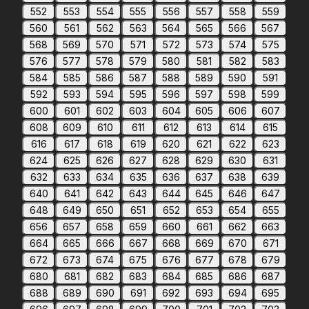
552
553
554
555
556
557
558
559
560
561
562
563
564
565
566
567
568
569
570
571
572
573
574
575
576
577
578
579
580
581
582
583
584
585
586
587
588
589
590
591
592
593
594
595
596
597
598
599
600
601
602
603
604
605
606
607
608
609
610
611
612
613
614
615
616
617
618
619
620
621
622
623
624
625
626
627
628
629
630
631
632
633
634
635
636
637
638
639
640
641
642
643
644
645
646
647
648
649
650
651
652
653
654
655
656
657
658
659
660
661
662
663
664
665
666
667
668
669
670
671
672
673
674
675
676
677
678
679
680
681
682
683
684
685
686
687
688
689
690
691
692
693
694
695