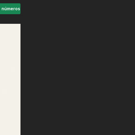
s números