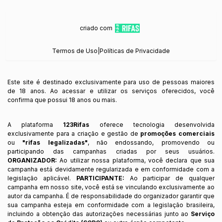
criado com
Termos de Uso
|
Políticas de Privacidade
Este site é destinado exclusivamente para uso de pessoas maiores
de 18 anos. Ao acessar e utilizar os serviços oferecidos, você
confirma que possui 18 anos ou mais.
A plataforma
123Rifas
oferece tecnologia desenvolvida
exclusivamente para a criação e gestão de
promoções comerciais
ou
"rifas legalizadas"
, não endossando, promovendo ou
participando das campanhas criadas por seus usuários.
ORGANIZADOR:
Ao utilizar nossa plataforma, você declara que sua
campanha está devidamente regularizada e em conformidade com a
legislação aplicável.
PARTICIPANTE:
Ao participar de qualquer
campanha em nosso site, você está se vinculando exclusivamente ao
autor da campanha. É de responsabilidade do organizador garantir que
sua campanha esteja em conformidade com a legislação brasileira,
incluindo a obtenção das autorizações necessárias junto ao
Serviço