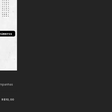
ampanhas
R$10,00