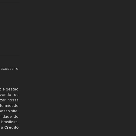
 acessar e
o e gestão
ovendo ou
izar nossa
nformidade
osso site,
ilidade do
rasileira,
ao Crédito