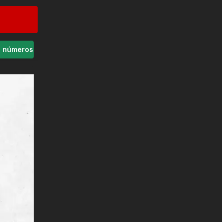
s números