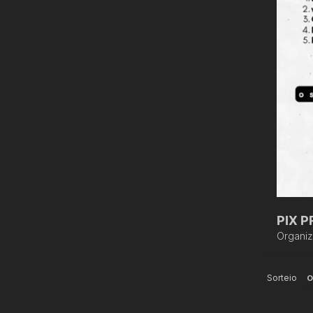
PIX 
Organi
Sorteio
O