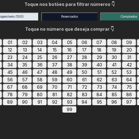
Toque nos botões para filtrar números 👇
isponíveis
(100)
Reservados
Comprados
Toque no número que deseja comprar 👇
01
02
03
04
05
06
07
08
09
12
13
14
15
16
17
18
19
20
23
24
25
26
27
28
29
30
31
34
35
36
37
38
39
40
41
42
45
46
47
48
49
50
51
52
53
56
57
58
59
60
61
62
63
64
67
68
69
70
71
72
73
74
75
78
79
80
81
82
83
84
85
86
89
90
91
92
93
94
95
96
97
99