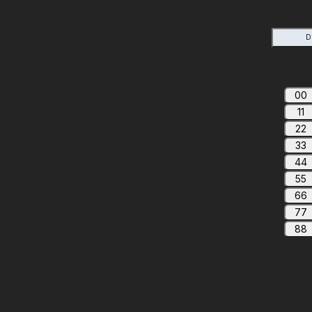
D
00
11
22
33
44
55
66
77
88