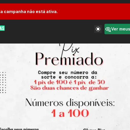
a campanha não está ativa.
Ver meu