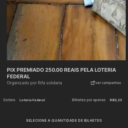
PIX PREMIADO 250.00 REAIS PELA LOTERIA
FEDERAL
Organizado por
Rifa solidaria
ver campanhas
Sorteio
Bilhetes por apenas
Loteria Federal
R$0,25
SELECIONE A QUANTIDADE DE BILHETES