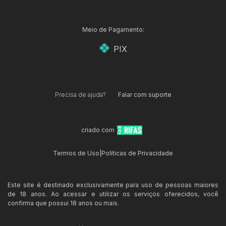
Meio de Pagamento:
PIX
Precisa de ajuda?
Falar com suporte
criado com
Termos de Uso
|
Políticas de Privacidade
Este site é destinado exclusivamente para uso de pessoas maiores
de 18 anos. Ao acessar e utilizar os serviços oferecidos, você
confirma que possui 18 anos ou mais.