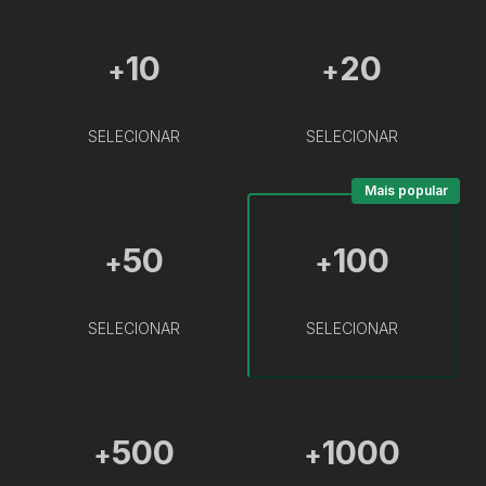
10
20
+
+
SELECIONAR
SELECIONAR
Mais popular
50
100
+
+
SELECIONAR
SELECIONAR
500
1000
+
+