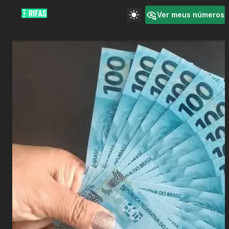
Ver meus números