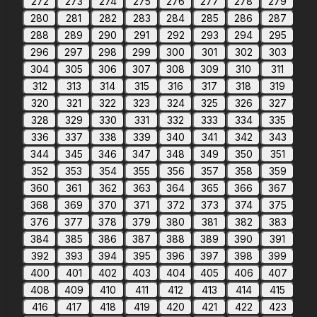
272
273
274
275
276
277
278
279
280
281
282
283
284
285
286
287
288
289
290
291
292
293
294
295
296
297
298
299
300
301
302
303
304
305
306
307
308
309
310
311
312
313
314
315
316
317
318
319
320
321
322
323
324
325
326
327
328
329
330
331
332
333
334
335
336
337
338
339
340
341
342
343
344
345
346
347
348
349
350
351
352
353
354
355
356
357
358
359
360
361
362
363
364
365
366
367
368
369
370
371
372
373
374
375
376
377
378
379
380
381
382
383
384
385
386
387
388
389
390
391
392
393
394
395
396
397
398
399
400
401
402
403
404
405
406
407
408
409
410
411
412
413
414
415
416
417
418
419
420
421
422
423