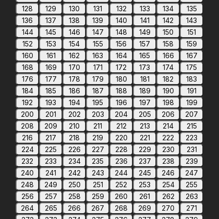
128
129
130
131
132
133
134
135
136
137
138
139
140
141
142
143
144
145
146
147
148
149
150
151
152
153
154
155
156
157
158
159
160
161
162
163
164
165
166
167
168
169
170
171
172
173
174
175
176
177
178
179
180
181
182
183
184
185
186
187
188
189
190
191
192
193
194
195
196
197
198
199
200
201
202
203
204
205
206
207
208
209
210
211
212
213
214
215
216
217
218
219
220
221
222
223
224
225
226
227
228
229
230
231
232
233
234
235
236
237
238
239
240
241
242
243
244
245
246
247
248
249
250
251
252
253
254
255
256
257
258
259
260
261
262
263
264
265
266
267
268
269
270
271